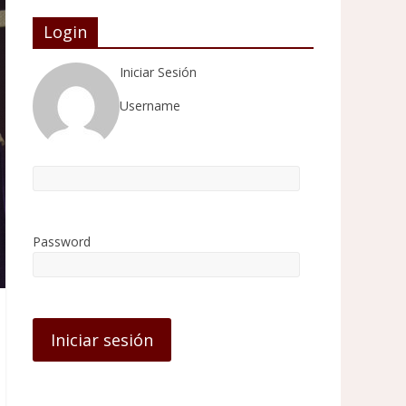
Login
Iniciar Sesión
Username
Password