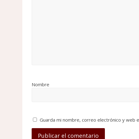
Nombre
Guarda mi nombre, correo electrónico y web 