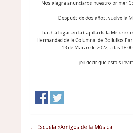
Nos alegra anunciaros nuestro primer C
Después de dos años, vuelve la M
Tendrá lugar en la Capilla de la Miserico
Hermandad de la Columna, de Bollullos Par
13 de Marzo de 2022, a las 18:00h
¡Ni decir que estáis invit
←
Escuela «Amigos de la Música