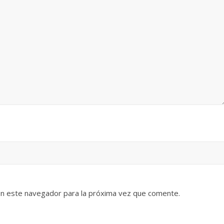
en este navegador para la próxima vez que comente.