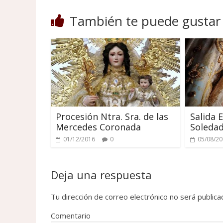
También te puede gustar
Procesión Ntra. Sra. de las
Salida 
Mercedes Coronada
Soledad
01/12/2016
0
05/08/2
Deja una respuesta
Tu dirección de correo electrónico no será publica
Comentario